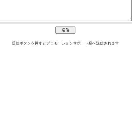
送信ボタンを押すとプロモーションサポート宛へ送信されます